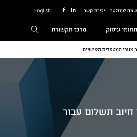
English
מה לניוזלטר
יצירת קשר
חומי עיסוק
מרכז תקשורת
ר מגורי המטפלים האישיים
 חיוב תשלום עבור