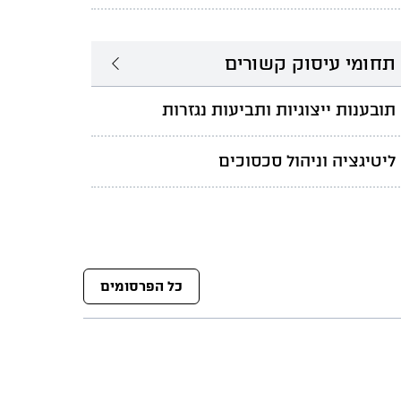
תחומי עיסוק קשורים
תובענות ייצוגיות ותביעות נגזרות
ליטיגציה וניהול סכסוכים
כל הפרסומים