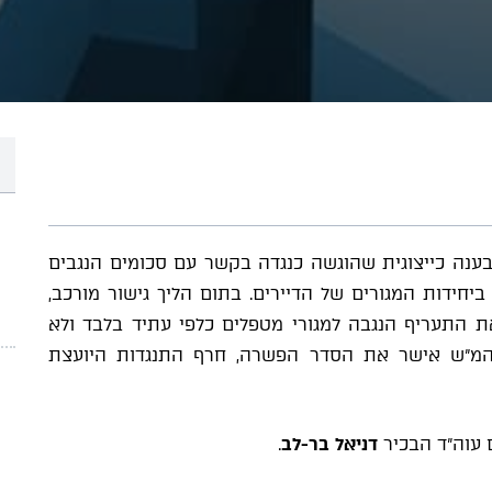
ענה כייצוגית שהוגשה כנגדה בקשר עם סכומים הנגבים
ביחידות המגורים של הדיירים. בתום הליך גישור מורכב,
ת התעריף הנגבה למגורי מטפלים כלפי עתיד בלבד ולא
המ"ש אישר את הסדר הפשרה, חרף התנגדות היועצת
 עוה"ד הבכיר
דניאל בר-לב
.