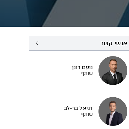
אנשי קשר
נועם רונן
שותף
דניאל בר-לב
שותף