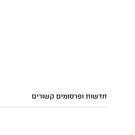
חדשות ופרסומים קשורים