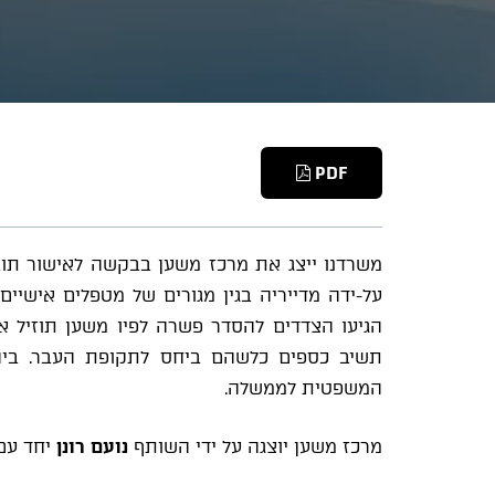
PDF
משרדנו ייצג את מרכז משען בבקשה לאישור תוב
על-ידה מדייריה בגין מגורים של מטפלים אישיים 
הגיעו הצדדים להסדר פשרה לפיו משען תוזיל א
תשיב כספים כלשהם ביחס לתקופת העבר. בי
המשפטית לממשלה.
מרכז משען יוצגה על ידי השותף
נועם רונן
יחד עם