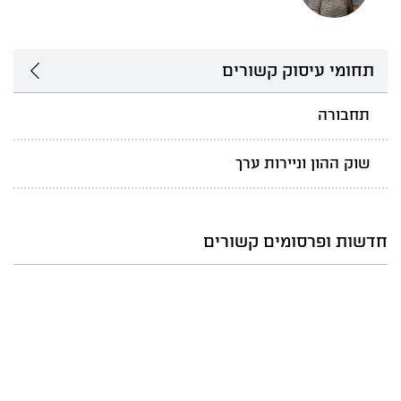
תחומי עיסוק קשורים
תחבורה
שוק ההון וניירות ערך
חדשות ופרסומים קשורים