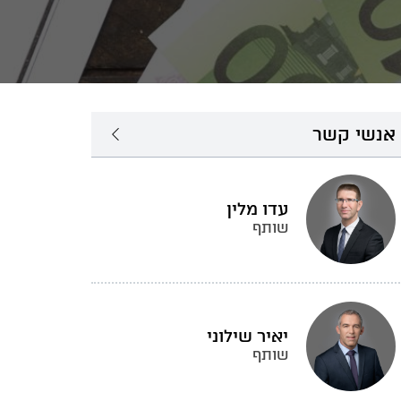
אנשי קשר
עדו מלין
שותף
יאיר שילוני
שותף