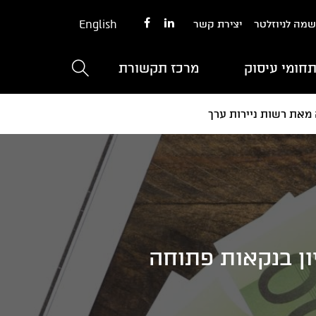
English
מה לניוזלטר
יצירת קשר
חומי עיסוק
מרכז תקשורת
מאת רשות ניירות ערך
ון בנקאות פתוחה