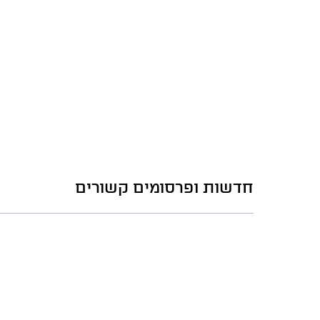
חדשות ופרסומים קשורים