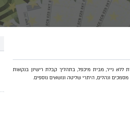
ללא נייר, מבית מיכפל, בתהליך קבלת רישיון בנקאות
סמכים ונהלים, היתרי שליטה ונושאים נוספים.