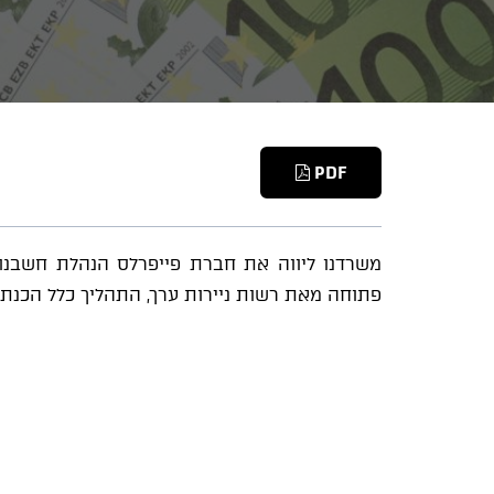
PDF
משרדנו ליווה את חברת פייפרלס הנהלת חשבנות 
פתוחה מאת רשות ניירות ערך, התהליך כלל הכנת מ