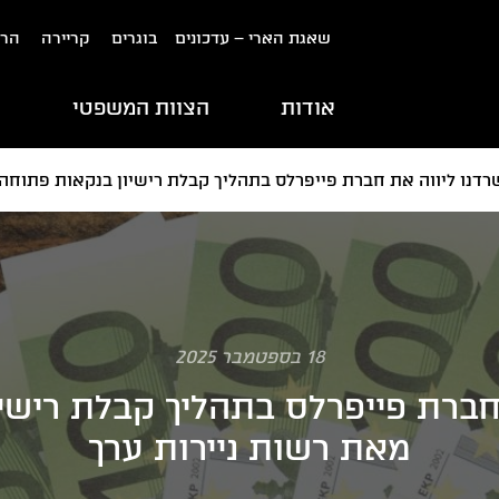
שאגת הארי – עדכונים
בוגרים
קריירה
הרש
אודות
הצוות המשפטי
ת
דנו ליווה את חברת פייפרלס בתהליך קבלת רישיון בנקאות פתוחה 
18 בספטמבר 2025
חברת פייפרלס בתהליך קבלת רישי
מאת רשות ניירות ערך