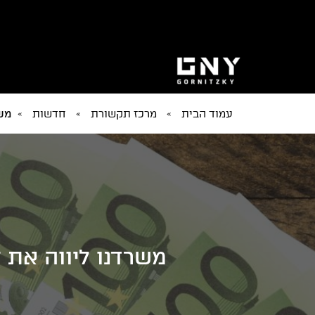
עמוד הבית
»
מרכז תקשורת
»
חדשות
»
משר
משרדנו ליווה את 