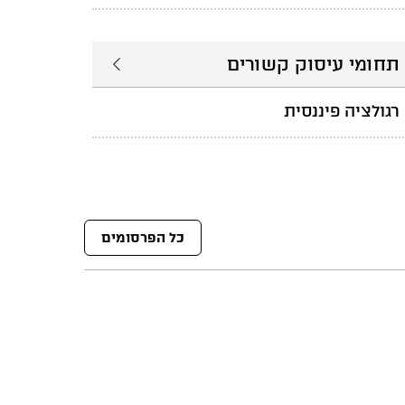
תחומי עיסוק קשורים
רגולציה פיננסית
כל הפרסומים