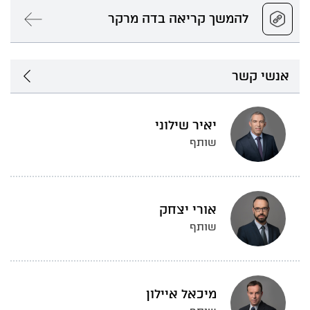
להמשך קריאה בדה מרקר
אנשי קשר
יאיר שילוני
שותף
אורי יצחק
שותף
מיכאל איילון