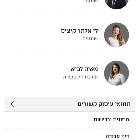
שותף
לי אלתר קיציס
שותפה
מאיה לביא
עורכת דין בכירה
תחומי עיסוק קשורים
מיזוגים ורכישות
דיני עבודה