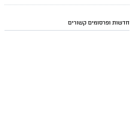
חדשות ופרסומים קשורים