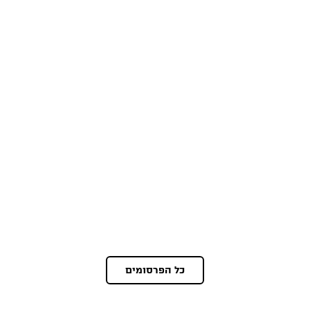
כל הפרסומים