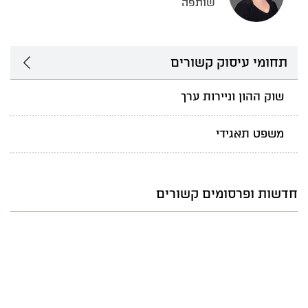
שותפה
תחומי עיסוק קשורים
שוק ההון וניירות ערך
משפט תאגידי
חדשות ופרסומים קשורים