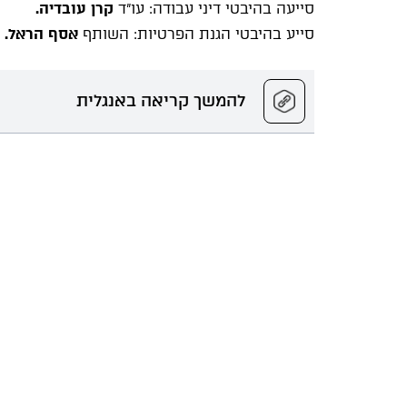
סייעה בהיבטי דיני עבודה: עו"ד
קרן עובדיה.
סייע בהיבטי הגנת הפרטיות: השותף
אסף הראל.
להמשך קריאה באנגלית