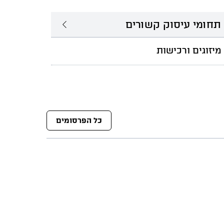
תחומי עיסוק קשורים
מיזוגים ורכישות
כל הפרסומים