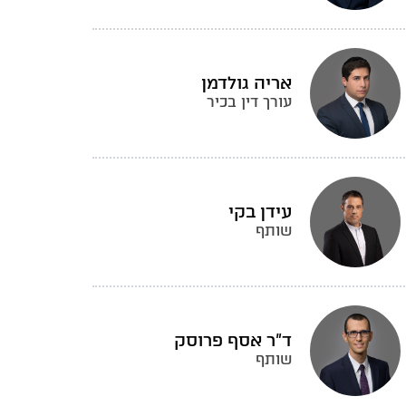
אריה גולדמן
עורך דין בכיר
עידן בקי
שותף
ד"ר אסף פרוסק
שותף