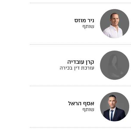
ניר מוזס
שותף
קרן עובדיה
עורכת דין בכירה
אסף הראל
שותף