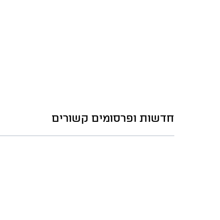
חדשות ופרסומים קשורים