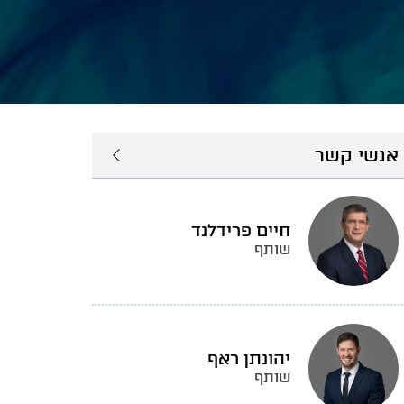
אנשי קשר
חיים פרידלנד
שותף
יהונתן ראף
שותף