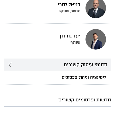
דניאל לסרי
מגשר, שותף
יעד גורדון
שותף
תחומי עיסוק קשורים
ליטיגציה וניהול סכסוכים
חדשות ופרסומים קשורים