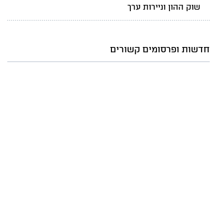
שוק ההון וניירות ערך
חדשות ופרסומים קשורים