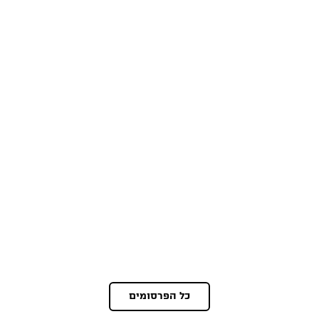
כל הפרסומים