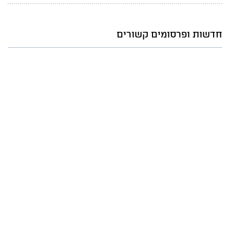
חדשות ופרסומים קשורים