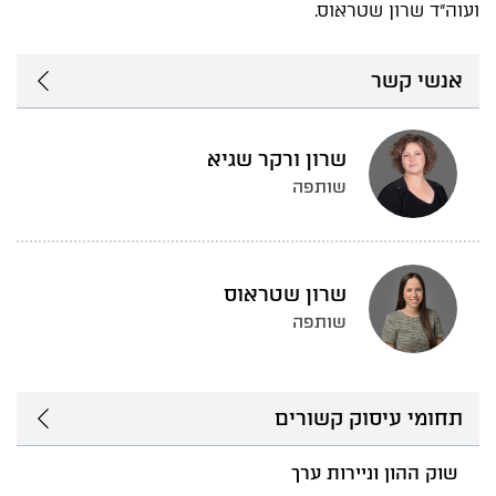
ועוה"ד שרון שטראוס.
אנשי קשר
שרון ורקר שגיא
שותפה
שרון שטראוס
שותפה
תחומי עיסוק קשורים
שוק ההון וניירות ערך