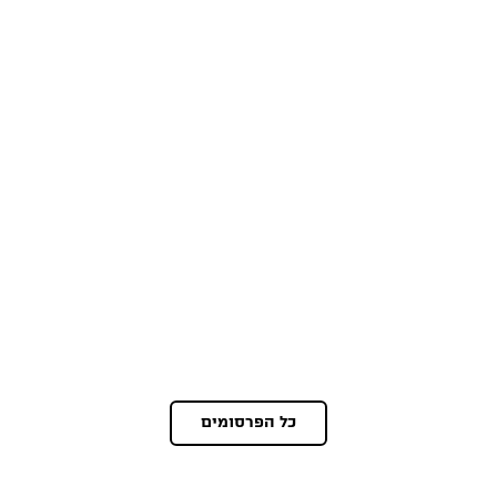
כל הפרסומים