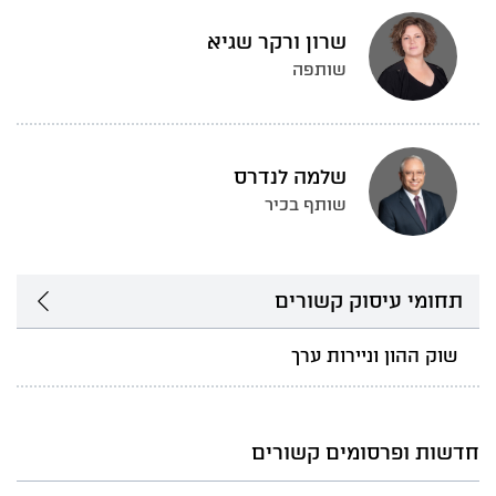
שרון ורקר שגיא
שותפה
שלמה לנדרס
שותף בכיר
תחומי עיסוק קשורים
שוק ההון וניירות ערך
חדשות ופרסומים קשורים