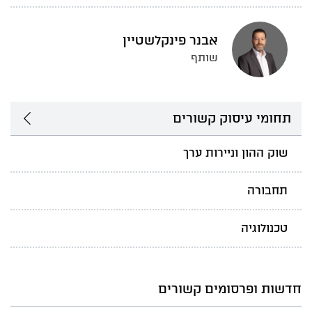
אבנר פינקלשטיין
שותף
תחומי עיסוק קשורים
שוק ההון וניירות ערך
תחבורה
טכנולוגיה
חדשות ופרסומים קשורים