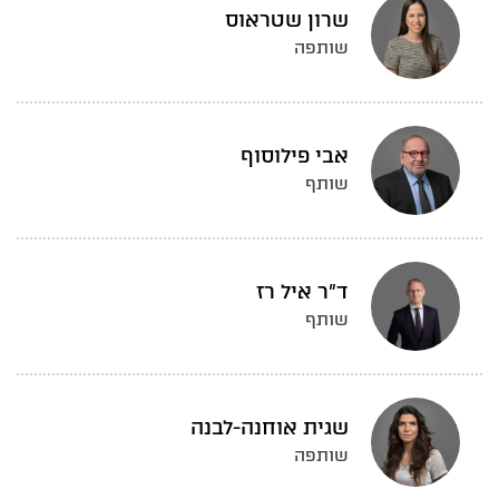
שרון שטראוס
שותפה
אבי פילוסוף
שותף
ד"ר איל רז
שותף
שגית אוחנה-לבנה
שותפה