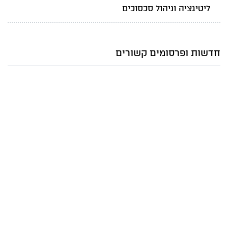
ליטיגציה וניהול סכסוכים
חדשות ופרסומים קשורים