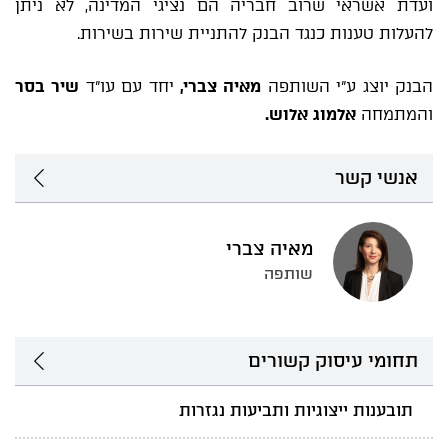
ועדת אשראי שרוב חבריה הם נציגי המדינה, לא ניתן
להעלות טענות כנגד הבנק להתניית שירות בשירות.
הבנק יוצג ע"י השותפה
מאיה צברי,
יחד עם עו"ד
שיר בסר
והמתמחה
אלמוג אלוש.
אנשי קשר
מאיה צברי
שותפה
תחומי עיסוק קשורים
תובענות ייצוגיות ותביעות נגזרות