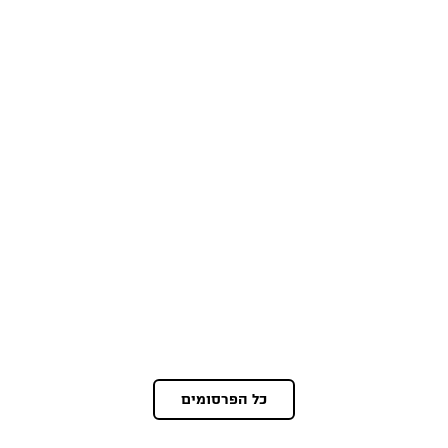
כל הפרסומים