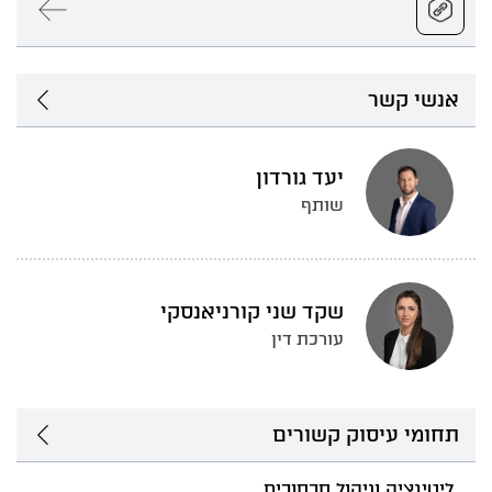
אנשי קשר
יעד גורדון
שותף
שקד שני קורניאנסקי
עורכת דין
תחומי עיסוק קשורים
ליטיגציה וניהול סכסוכים