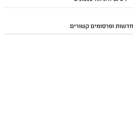
חדשות ופרסומים קשורים