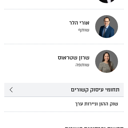
אורי הלר
שותף
שרון שטראוס
שותפה
תחומי עיסוק קשורים
שוק ההון וניירות ערך