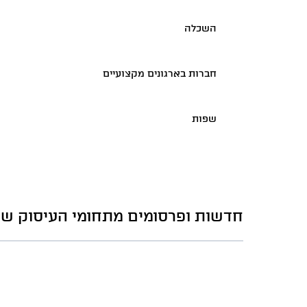
השכלה
חברות בארגונים מקצועיים
שפות
חדשות ופרסומים מתחומי העיסוק של 