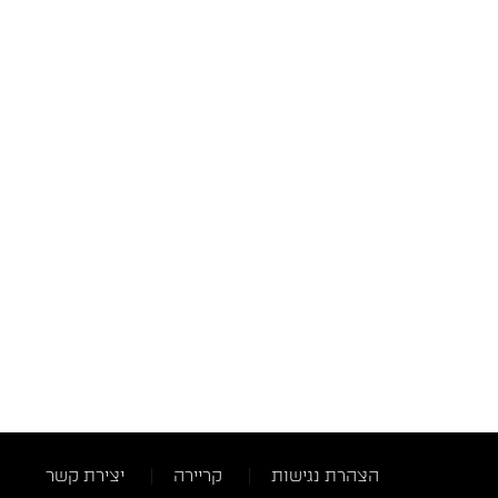
הצהרת נגישות
קריירה
יצירת קשר