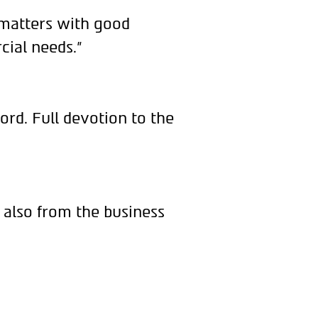
 matters with good
cial needs."
ord. Full devotion to the
 also from the business