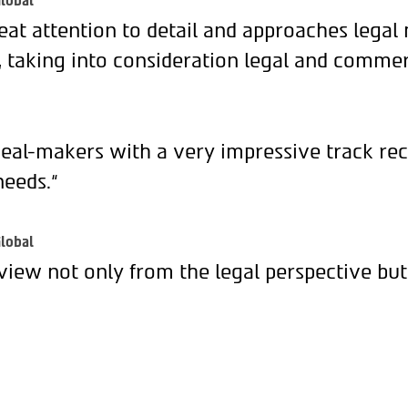
lobal
eat attention to detail and approaches legal
, taking into consideration legal and commer
deal-makers with a very impressive track rec
needs.“
lobal
view not only from the legal perspective but