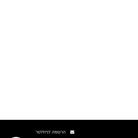
הרשמה לניוזלטר