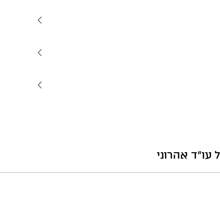
עו"ד אהרוני