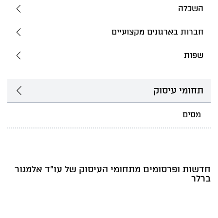
השכלה
חברות בארגונים מקצועיים
שפות
תחומי עיסוק
מסים
חדשות ופרסומים מתחומי העיסוק של עו"ד אלמגור
ברלר