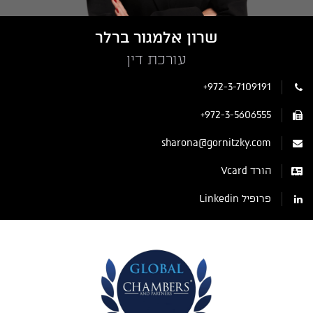
שרון אלמגור ברלר
עורכת דין
+972-3-7109191
+972-3-5606555
sharona@gornitzky.com
הורד Vcard
פרופיל Linkedin