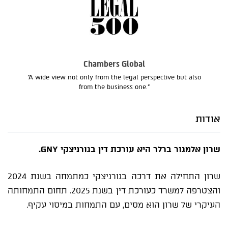
Chambers Global
“A wide view not only from the legal perspective but also
from the business one.”
אודות
שרון אלמגור ברלר היא עורכת דין בגורניצקי GNY.
שרון התחילה את דרכה בגורניצקי כמתמחה בשנת 2024
והצטרפה למשרד כעורכת דין בשנת 2025. תחום התמחותה
העיקרי של שרון הוא מסים, עם התמחות במיסוי עקיף.