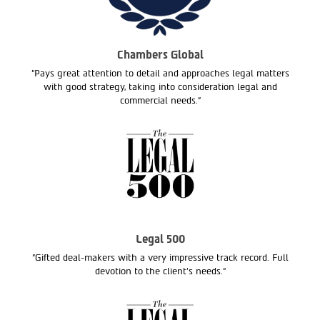
Chambers Global
"Pays great attention to detail and approaches legal matters
with good strategy, taking into consideration legal and
commercial needs."
Legal 500
"Gifted deal-makers with a very impressive track record. Full
devotion to the client’s needs.“