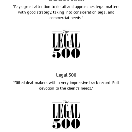
"Pays great attention to detail and approaches legal matters
with good strategy, taking into consideration legal and
commercial needs."
Legal 500
"Gifted deal-makers with a very impressive track record. Full
devotion to the client’s needs.“