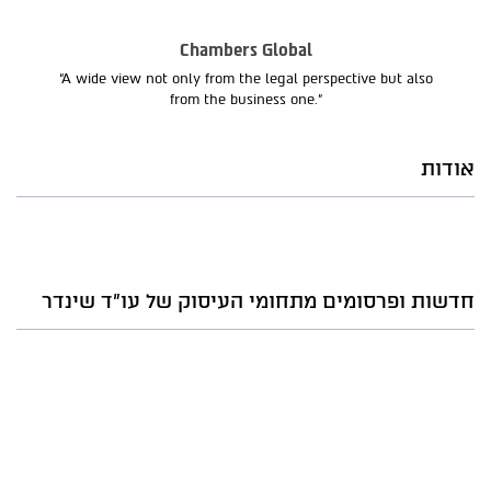
Chambers Global
“A wide view not only from the legal perspective but also
from the business one.”
אודות
חדשות ופרסומים מתחומי העיסוק של עו"ד שינדר