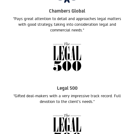
Chambers Global
"Pays great attention to detail and approaches legal matters
with good strategy, taking into consideration legal and
commercial needs."
Legal 500
"Gifted deal-makers with a very impressive track record. Full
devotion to the client’s needs.“