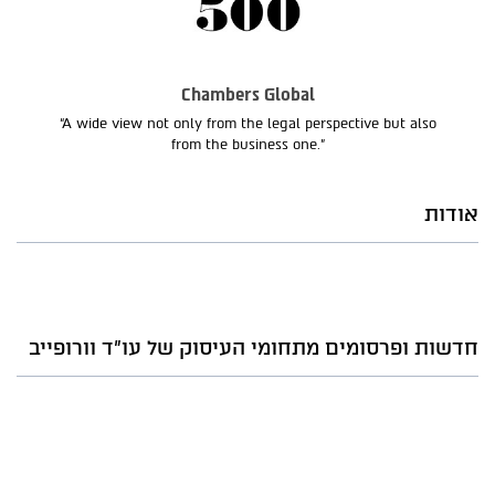
Chambers Global
“A wide view not only from the legal perspective but also
from the business one.”
אודות
חדשות ופרסומים מתחומי העיסוק של עו"ד וורופייב