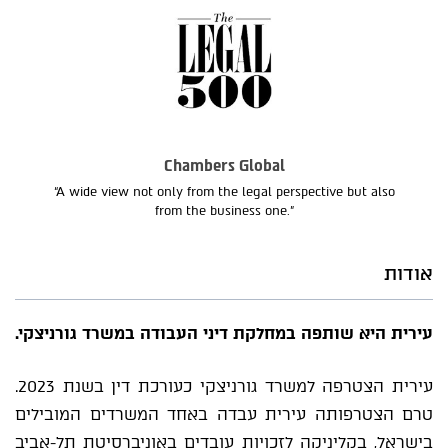
Chambers Global
“A wide view not only from the legal perspective but also
from the business one.”
אודות
עירית היא שותפה במחלקת דיני העבודה במשרד גורניצקי.
עירית הצטרפה למשרד גורניצקי כעורכת דין בשנת 2023.
טרם הצטרפותה עירית עבדה באחד המשרדים המובילים
בישראל, בקליניקה לזכויות עובדים באוניברסיטת תל-אביב