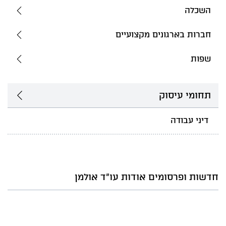
השכלה
חברות בארגונים מקצועיים
שפות
תחומי עיסוק
דיני עבודה
חדשות ופרסומים אודות עו"ד אולמן