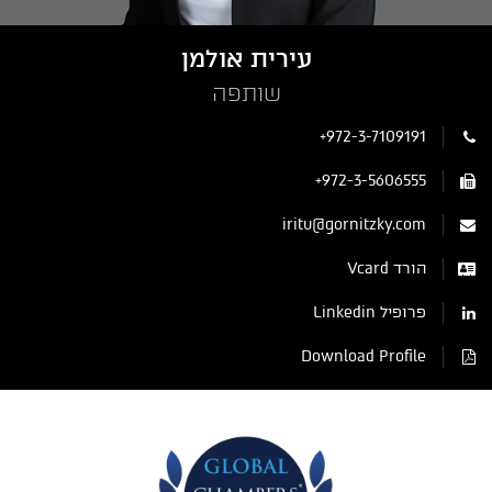
עירית אולמן
שותפה
+972-3-7109191
+972-3-5606555
iritu@gornitzky.com
הורד Vcard
פרופיל Linkedin
Download Profile