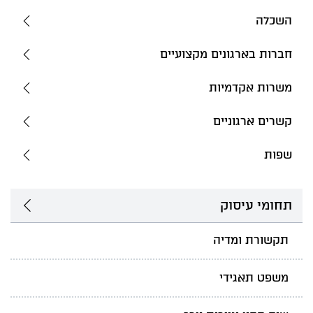
השכלה
חברות בארגונים מקצועיים
משרות אקדמיות
קשרים ארגוניים
שפות
תחומי עיסוק
תקשורת ומדיה
משפט תאגידי