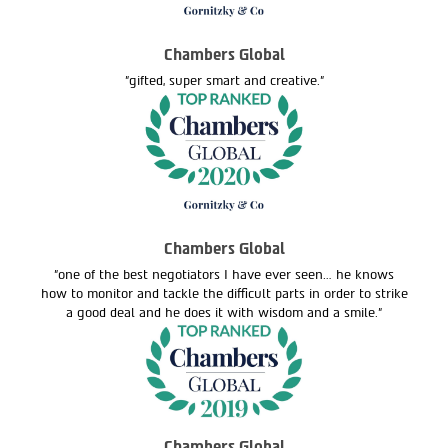
Chambers Global
"gifted, super smart and creative."
Chambers Global
"one of the best negotiators I have ever seen… he knows
how to monitor and tackle the difficult parts in order to strike
a good deal and he does it with wisdom and a smile."
Chambers Global