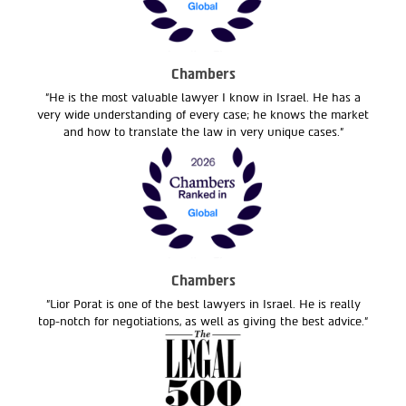
Chambers
"He is the most valuable lawyer I know in Israel. He has a
very wide understanding of every case; he knows the market
and how to translate the law in very unique cases."
Chambers
"Lior Porat is one of the best lawyers in Israel. He is really
top-notch for negotiations, as well as giving the best advice."