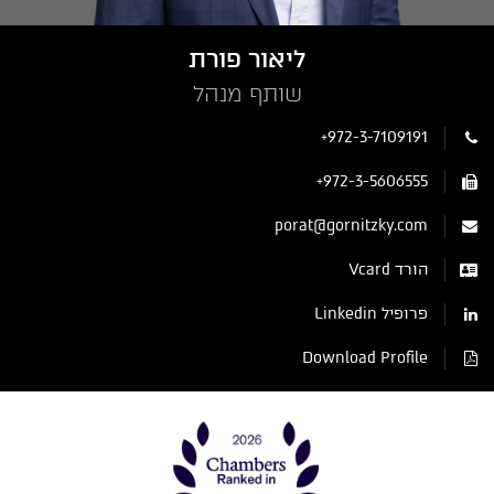
ליאור פורת
שותף מנהל
+972-3-7109191
+972-3-5606555
porat@gornitzky.com
הורד Vcard
פרופיל Linkedin
Download Profile