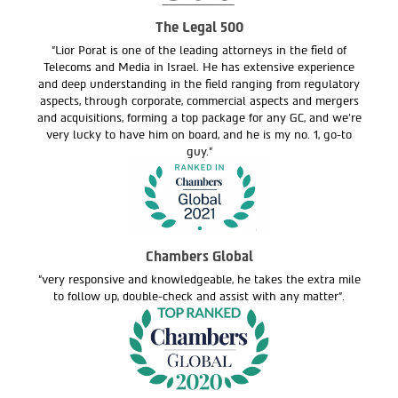
The Legal 500
"Lior Porat is one of the leading attorneys in the field of
Telecoms and Media in Israel. He has extensive experience
and deep understanding in the field ranging from regulatory
aspects, through corporate, commercial aspects and mergers
and acquisitions, forming a top package for any GC, and we’re
very lucky to have him on board, and he is my no. 1, go-to
guy."
Chambers Global
"very responsive and knowledgeable, he takes the extra mile
to follow up, double-check and assist with any matter".