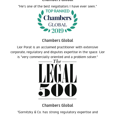
"He's one of the best negotiators I have ever seen."
Chambers Global
Lior Porat is an acclaimed practitioner with extensive
corporate, regulatory and disputes expertise in the space. Lior
is "very commercially oriented and a problem solver."
Chambers Global
"Gornitzky & Co. has strong regulatory expertise and