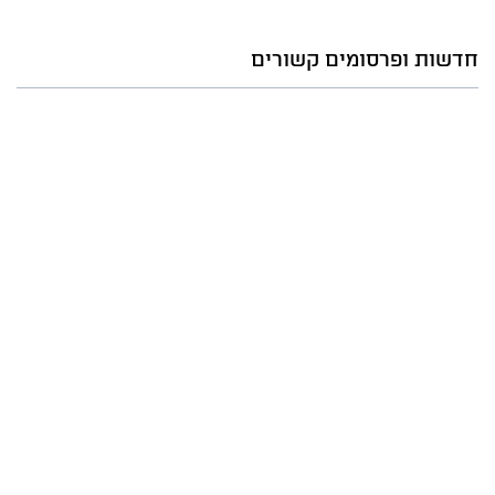
חדשות ופרסומים קשורים