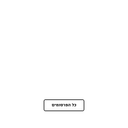
כל הפרסומים