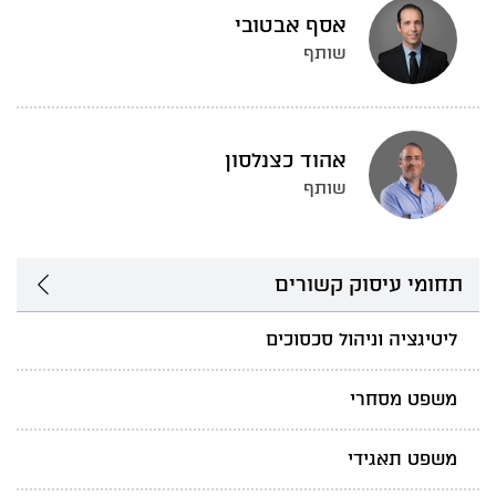
אסף אבטובי
שותף
אהוד כצנלסון
שותף
תחומי עיסוק קשורים
ליטיגציה וניהול סכסוכים
משפט מסחרי
משפט תאגידי