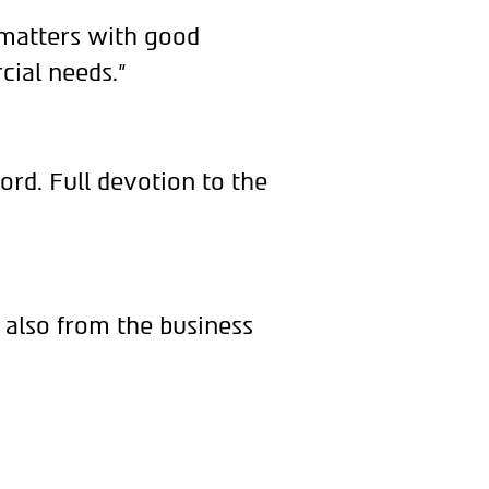
 matters with good
cial needs."
ord. Full devotion to the
 also from the business