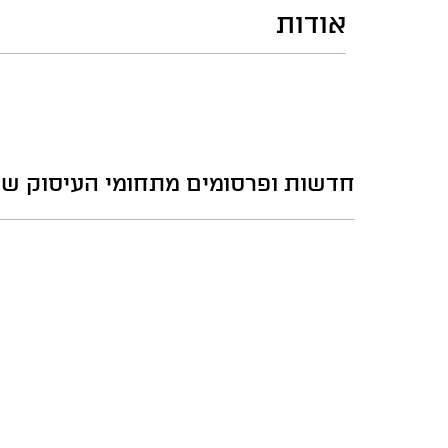
אודות
חדשות ופרסומים מתחומי העיסוק של