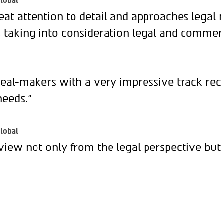
lobal
eat attention to detail and approaches legal
, taking into consideration legal and commer
deal-makers with a very impressive track rec
needs.“
lobal
view not only from the legal perspective but