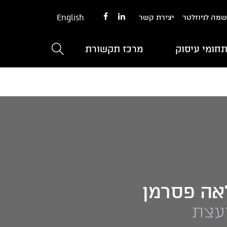
English
מה לניוזלטר
יצירת קשר
חומי עיסוק
מרכז תקשורת
אה פסרמן
ועצת