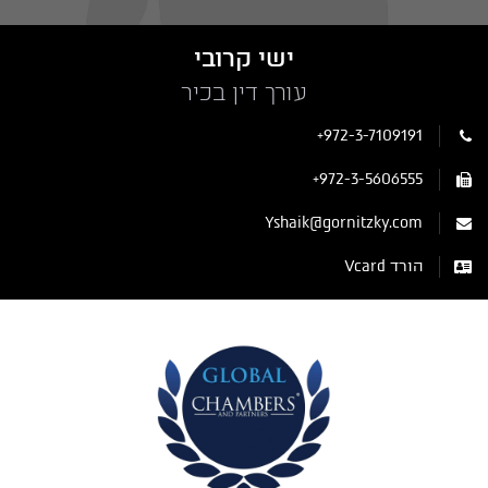
ישי קרובי
עורך דין בכיר
+972-3-7109191
+972-3-5606555
Yshaik@gornitzky.com
הורד Vcard