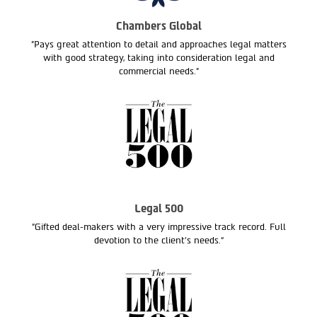
Chambers Global
"Pays great attention to detail and approaches legal matters
with good strategy, taking into consideration legal and
commercial needs."
Legal 500
"Gifted deal-makers with a very impressive track record. Full
devotion to the client’s needs.“