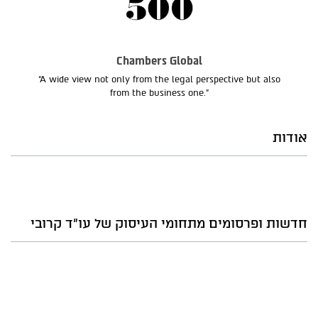
Chambers Global
“A wide view not only from the legal perspective but also
from the business one.”
אודות
חדשות ופרסומים מתחומי העיסוק של עו"ד קרובי