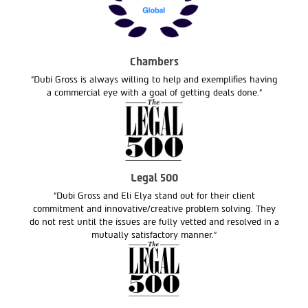
Chambers
"Dubi Gross is always willing to help and exemplifies having
a commercial eye with a goal of getting deals done."
Legal 500
"Dubi Gross and Eli Elya stand out for their client
commitment and innovative/creative problem solving. They
do not rest until the issues are fully vetted and resolved in a
mutually satisfactory manner."