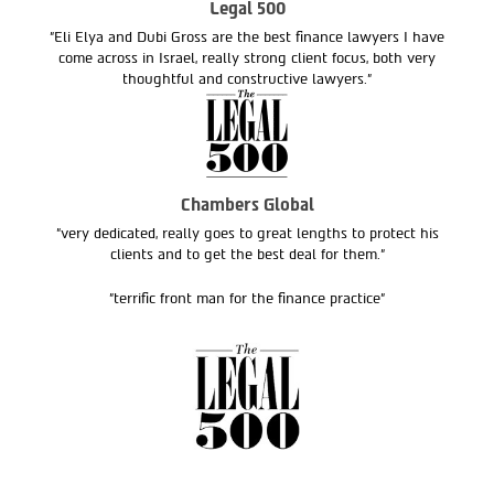
Legal 500
"Eli Elya and Dubi Gross are the best finance lawyers I have
come across in Israel, really strong client focus, both very
thoughtful and constructive lawyers."
Chambers Global
"very dedicated, really goes to great lengths to protect his
clients and to get the best deal for them."
"terrific front man for the finance practice"