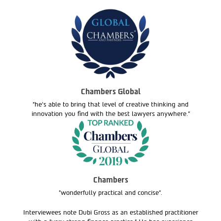
Chambers Global
"he's able to bring that level of creative thinking and
innovation you find with the best lawyers anywhere."
Chambers
"wonderfully practical and concise".
Interviewees note Dubi Gross as an established practitioner