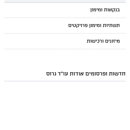
בנקאות ומימון
תשתיות ומימון פרויקטים
מיזוגים ורכישות
חדשות ופרסומים אודות עו"ד גרוס