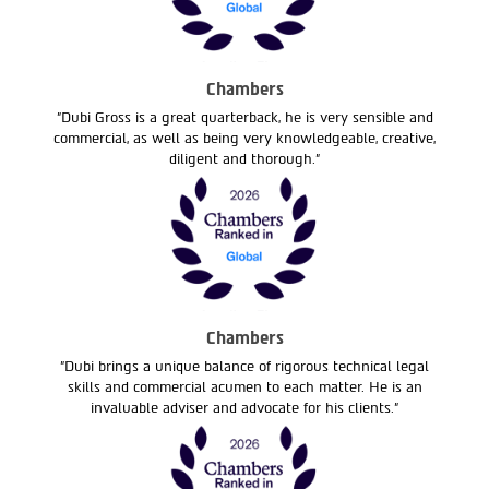
Chambers
"Dubi Gross is a great quarterback, he is very sensible and
commercial, as well as being very knowledgeable, creative,
diligent and thorough."
Chambers
"Dubi brings a unique balance of rigorous technical legal
skills and commercial acumen to each matter. He is an
invaluable adviser and advocate for his clients."