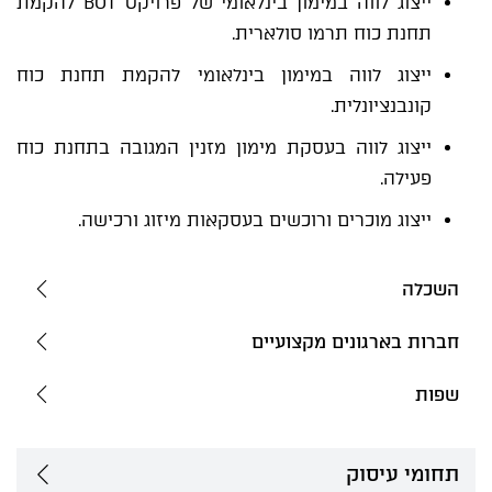
ייצוג לווה במימון בינלאומי של פרויקט BOT להקמת
תחנת כוח תרמו סולארית.
ייצוג לווה במימון בינלאומי להקמת תחנת כוח
קונבנציונלית.
ייצוג לווה בעסקת מימון מזנין המגובה בתחנת כוח
פעילה.
ייצוג מוכרים ורוכשים בעסקאות מיזוג ורכישה.
השכלה
חברות בארגונים מקצועיים
שפות
תחומי עיסוק