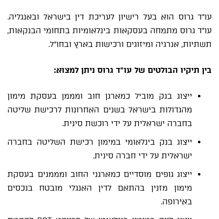
עו"ד גרוס הוא בעל רישיון לעריכת דין בישראל ובאנגליה.
עו"ד גרוס מתמחה בעסקאות בינלאומיות בתחומי הבנקאות,
תשתיות, אנרגיה ומיזוגים ורכישות בארץ ובחו"ל.
בין תיקיו הבולטים של עו"ד גרוס ניתן למצוא:
ייצוג בנק מוביל כמארגן חוב ומממן בעסקת מימון
מהגדולות בישראל בשנים האחרונות לרכישת שליטה
בחברה ישראלית על ידי רוכשת סינית.
ייצוג בנק בינלאומי במימון רכישת השליטה בחברה
ישראלית על ידי חברה סינית.
ייצוג גופים מוסדיים כמארגני החוב ומממנים בעסקת
מימון מזנין בהתאם לדין האנגלי מובטח בנכסים
באירופה.