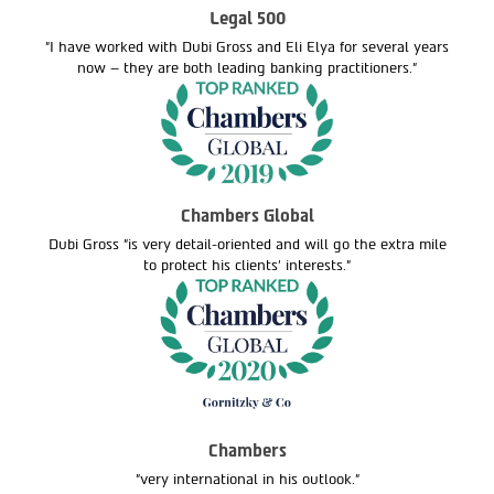
Legal 500
"I have worked with Dubi Gross and Eli Elya for several years
now – they are both leading banking practitioners."
Chambers Global
Dubi Gross "is very detail-oriented and will go the extra mile
to protect his clients' interests."
Chambers
"very international in his outlook."