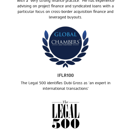
with a "very strong finance practice." He has experience
advising on project finance and syndicated loans with a
particular focus on cross-border acquisition finance and
leveraged buyouts.
IFLR100
The Legal 500 identifies Dubi Gross as 'an expert in
international transactions'