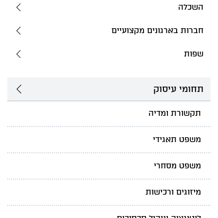
השכלה
חברות בארגונים מקצועיים
שפות
תחומי עיסוק
תקשורת ומדיה
משפט תאגידי
משפט מסחרי
מיזוגים ורכישות