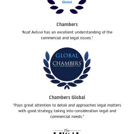
Chambers
"Asaf Avtuvi has an excellent understanding of the
commercial and legal issues."
Chambers Global
"Pays great attention to detail and approaches legal matters
with good strategy, taking into consideration legal and
commercial needs."