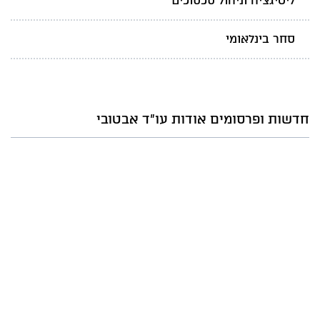
ליטיגציה וניהול סכסוכים
סחר בינלאומי
חדשות ופרסומים אודות עו"ד אבטובי