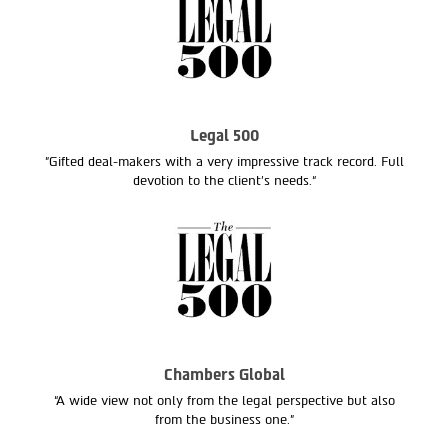
Legal 500
"Gifted deal-makers with a very impressive track record. Full
devotion to the client’s needs.“
Chambers Global
“A wide view not only from the legal perspective but also
from the business one.”