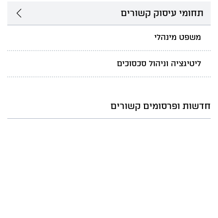
תחומי עיסוק קשורים
משפט מינהלי
ליטיגציה וניהול סכסוכים
חדשות ופרסומים קשורים