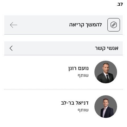
לב
.
להמשך קריאה
אנשי קשר
נועם רונן
שותף
דניאל בר-לב
שותף