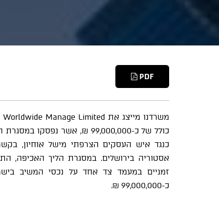
PDF
כנגד איש העסקים הצרפתי מישל אוחיון, בקשר
אסטוריה בירושלים. במסגרת הליך האכיפה, הת
זמניים במעמד צד אחד על נכסי המשיב בישרא
כ-99,000,000 ₪.