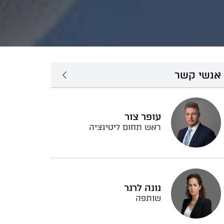
אנשי קשר
עופר צור
ראש תחום ליטיגציה
נונה לרנר
שותפה