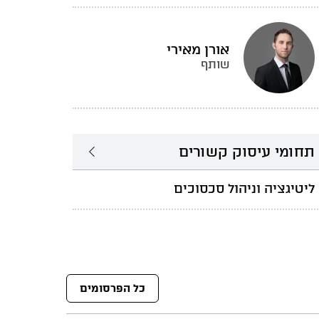
אורן מאירי
שותף
תחומי עיסוק קשורים
ליטיגציה וניהול סכסוכים
כל הפרסומים