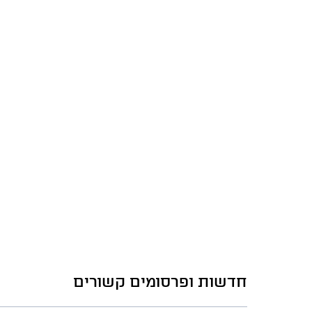
חדשות ופרסומים קשורים