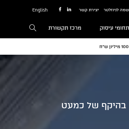
English
מה לניוזלטר
יצירת קשר
חומי עיסוק
מרכז תקשורת
 בהיקף של כמעט