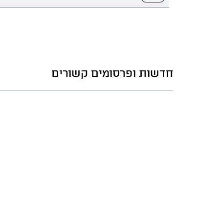
חדשות ופרסומים קשורים