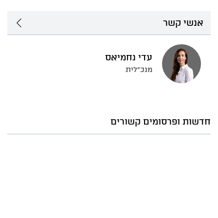
אנשי קשר
עדי נחמיאס
מנכ"לית
חדשות ופרסומים קשורים