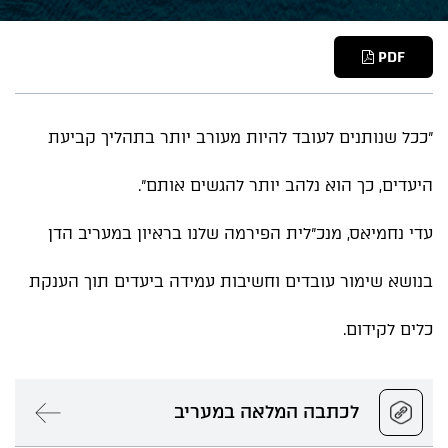
PDF
"ככל שנותנים לעובד להיות מעורב יותר בתהליך קביעת
היעדים, כך הוא נלהב יותר להגשים אותם".
עדי נחמיאס, מנכ"לית הפירמה שלנו בראיון במעריב הדן
בנושא שימור עובדים וחשיבות עמידה ביעדים תוך הענקת
כלים לקידום.
לכתבה המלאה במעריב