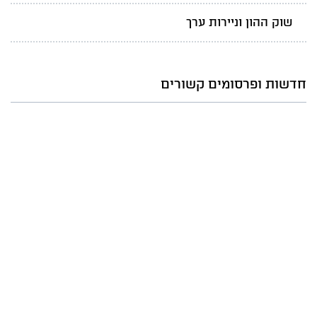
שוק ההון וניירות ערך
חדשות ופרסומים קשורים