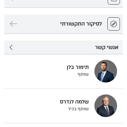
לסיקור התקשורתי
אנשי קשר
תימור בלן
שותף
שלמה לנדרס
שותף בכיר