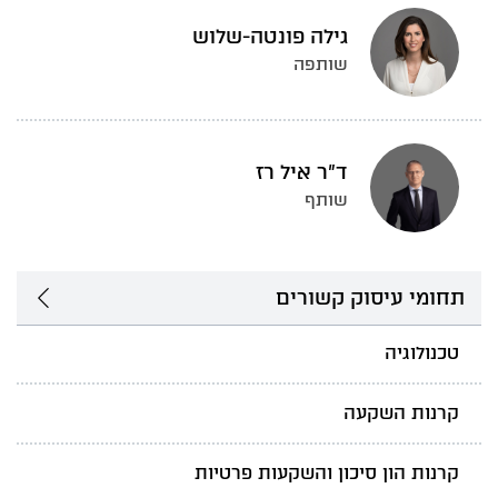
גילה פונטה-שלוש
שותפה
ד"ר איל רז
שותף
תחומי עיסוק קשורים
טכנולוגיה
קרנות השקעה
קרנות הון סיכון והשקעות פרטיות