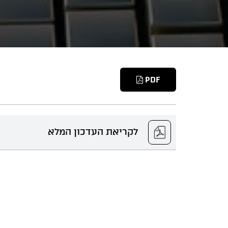
PDF
לקריאת העדכון המלא