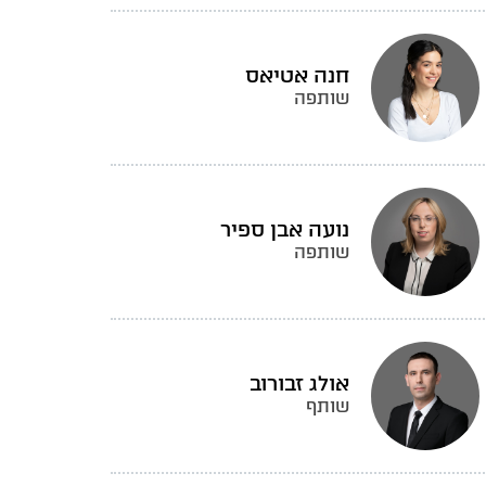
חנה אטיאס
שותפה
נועה אבן ספיר
שותפה
אולג זבורוב
שותף