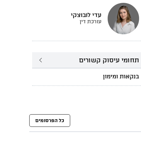
עדי לובוצקי
עורכת דין
תחומי עיסוק קשורים
בנקאות ומימון
כל הפרסומים