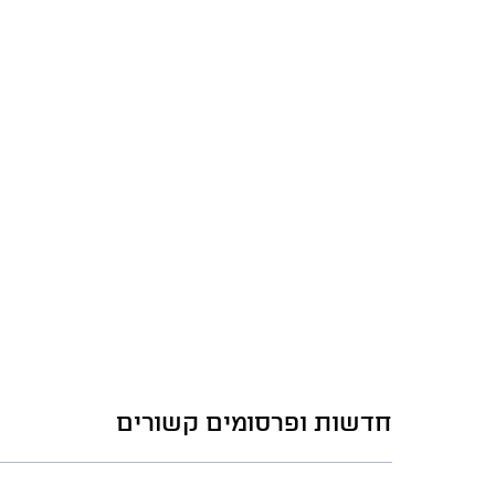
חדשות ופרסומים קשורים