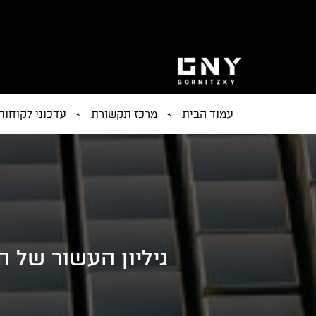
עמוד הבית
»
מרכז תקשורת
»
עדכוני לקוחות
גיליון העשור של 