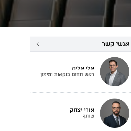
אנשי קשר
אלי אליה
ראש תחום בנקאות ומימון
אורי יצחק
שותף