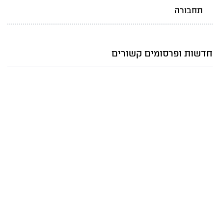
תחבורה
חדשות ופרסומים קשורים