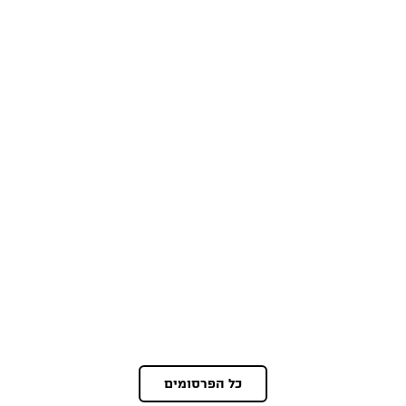
כל הפרסומים