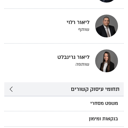
ליאור רלוי
שותף
ליאור גרינבלט
שותפה
תחומי עיסוק קשורים
משפט מסחרי
בנקאות ומימון