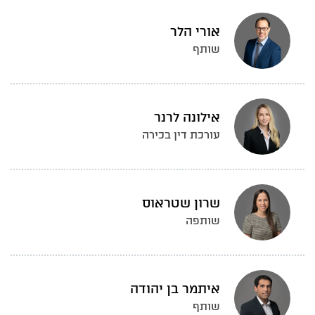
אורי הלר
שותף
אילונה לרנר
עורכת דין בכירה
שרון שטראוס
שותפה
איתמר בן יהודה
שותף