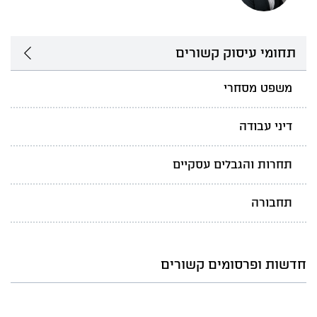
תחומי עיסוק קשורים
משפט מסחרי
דיני עבודה
תחרות והגבלים עסקיים
תחבורה
חדשות ופרסומים קשורים