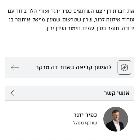
את חברת דן ייצגו השותפים כפיר ידגר ואורי הלר ביחד עם
עוה"ד אילונה לרנר, שרון שטראוס, שמעון מויאל, איתמר בן
יהודה, תומר בסון, עמית תימור ועידן ירון.
להמשך קריאה באתר דה מרקר
אנשי קשר
כפיר ידגר
שותף מנהל