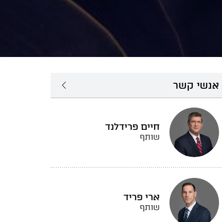
אנשי קשר
חיים פרידלנד
שותף
ארי פריד
שותף