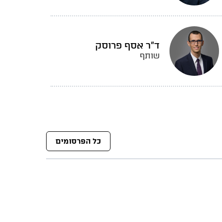
ד"ר אסף פרוסק
שותף
כל הפרסומים