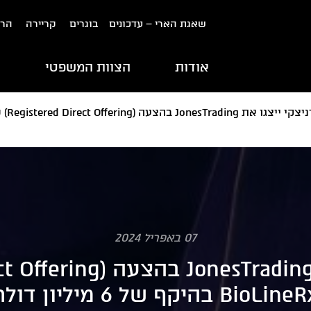
שאגת הארי – עדכונים
בוגרים
קריירה
הרש
אודות
הצוות המשפטי
ת
07 באפריל 2024