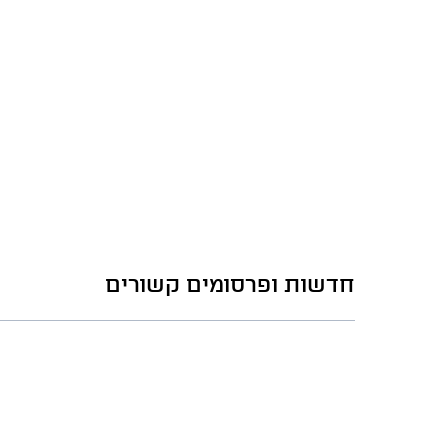
חדשות ופרסומים קשורים