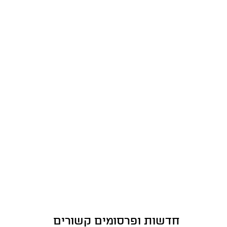
חדשות ופרסומים קשורים