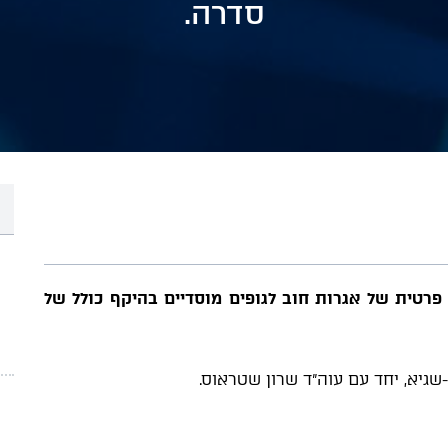
סדרה.
פרטית של אגרות חוב לגופים מוסדיים בהיקף כולל של
שגיא, יחד עם עוה"ד שרון שטראוס.