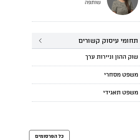
שותפה
תחומי עיסוק קשורים
שוק ההון וניירות ערך
משפט מסחרי
משפט תאגידי
כל הפרסומים