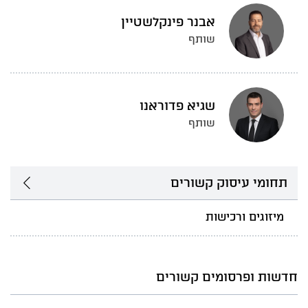
אבנר פינקלשטיין
שותף
שגיא פדוראנו
שותף
תחומי עיסוק קשורים
מיזוגים ורכישות
חדשות ופרסומים קשורים