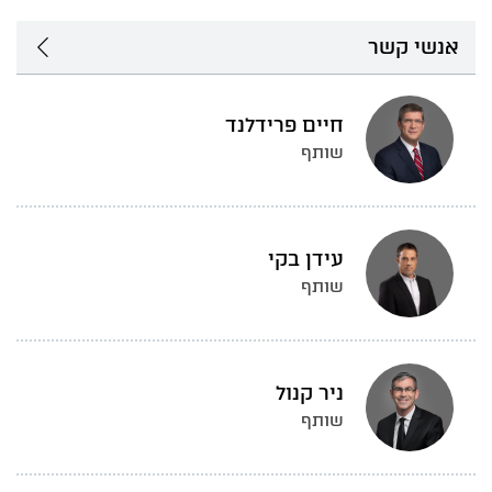
אנשי קשר
חיים פרידלנד
שותף
עידן בקי
שותף
ניר קנול
שותף