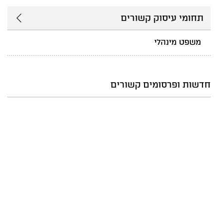
תחומי עיסוק קשורים
משפט מינהלי
חדשות ופרסומים קשורים