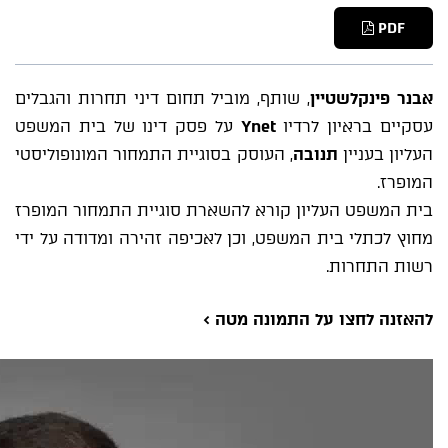
PDF
אבנר פינקלשטיין
, שותף, מוביל תחום דיני תחרות והגבלים
עסקיים בראיון לרדיו
Ynet
על פסק דינו של בית המשפט
העליון בעניין
תנובה
, העוסק בסוגיית התמחור המונופוליסטי
המופרז.
בית המשפט העליון קורא להשארת סוגיית התמחור המופרז
מחוץ לכתלי בית המשפט, וכן לאכיפה זהירה ומדודה על ידי
רשות התחרות.
להאזנה לחצו על התמונה מטה
>