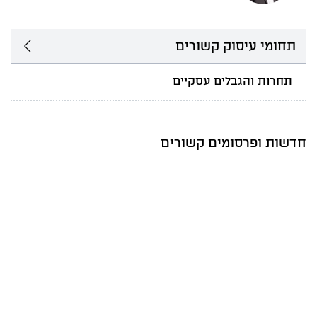
תחומי עיסוק קשורים
תחרות והגבלים עסקיים
חדשות ופרסומים קשורים