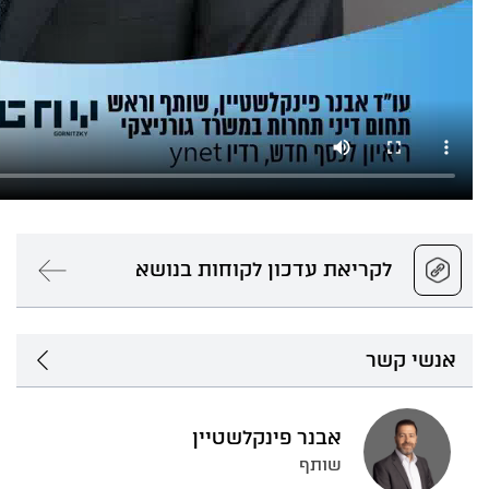
לקריאת עדכון לקוחות בנושא
אנשי קשר
אבנר פינקלשטיין
שותף