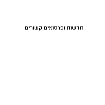
חדשות ופרסומים קשורים