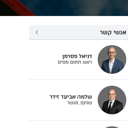
אנשי קשר
דניאל פסרמן
ראש תחום מסים
שלמה אביעד זידר
שותף, מגשר