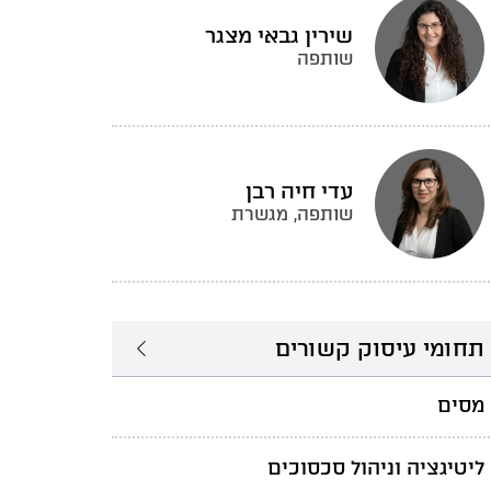
שירין גבאי מצגר
שותפה
עדי חיה רבן
שותפה, מגשרת
תחומי עיסוק קשורים
מסים
ליטיגציה וניהול סכסוכים