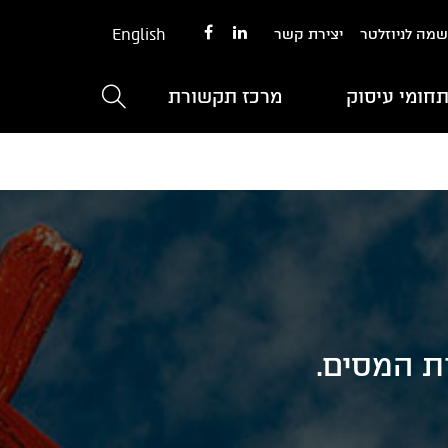
English
מה לניוזלטר
יצירת קשר
חומי עיסוק
מרכז תקשורת