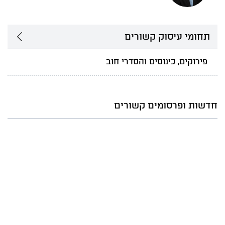
תחומי עיסוק קשורים
פירוקים, כינוסים והסדרי חוב
חדשות ופרסומים קשורים