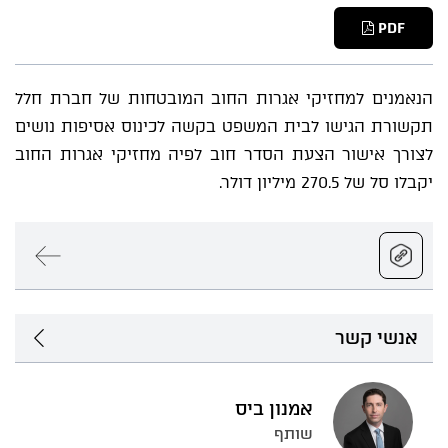
PDF
הנאמנים למחזיקי אגרות החוב המובטחות של חברת חלל
תקשורת הגישו לבית המשפט בקשה לכינוס אסיפות נושים
לצורך אישור הצעת הסדר חוב לפיה מחזיקי אגרות החוב
יקבלו סל של 270.5 מיליון דולר.
אנשי קשר
אמנון ביס
שותף