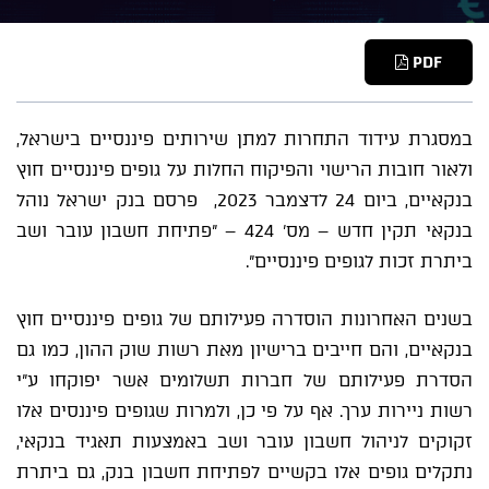
PDF
במסגרת עידוד התחרות למתן שירותים פיננסיים בישראל,
ולאור חובות הרישוי והפיקוח החלות על גופים פיננסיים חוץ
בנקאיים, ביום 24 לדצמבר 2023, פרסם בנק ישראל נוהל
בנקאי תקין חדש – מס' 424 – "פתיחת חשבון עובר ושב
ביתרת זכות לגופים פיננסיים".
בשנים האחרונות הוסדרה פעילותם של גופים פיננסיים חוץ
בנקאיים, והם חייבים ברישיון מאת רשות שוק ההון, כמו גם
הסדרת פעילותם של חברות תשלומים אשר יפוקחו ע"י
רשות ניירות ערך. אף על פי כן, ולמרות שגופים פיננסים אלו
זקוקים לניהול חשבון עובר ושב באמצעות תאגיד בנקאי,
נתקלים גופים אלו בקשיים לפתיחת חשבון בנק, גם ביתרת