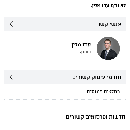
לשותף עדו מלין.
אנשי קשר
עדו מלין
שותף
תחומי עיסוק קשורים
רגולציה פיננסית
חדשות ופרסומים קשורים