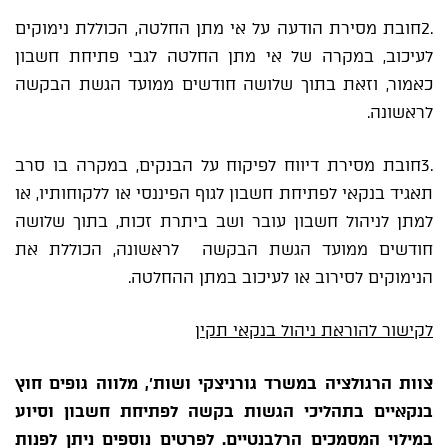
.2חובת מסירת הודעה על אי מתן החלטה, הכוללת נימוקים
לעיכוב, במקרה של אי מתן החלטה לגבי פתיחת חשבון
כאמור, וזאת בתוך שלושה חודשים ממועד הגשת הבקשה
לראשונה.
.3חובת מסירת דיווח לפיקוח על הבנקים, במקרה בו סרב
תאגיד בנקאי לפתיחת חשבון לגוף הפיננסי או ללקוחותיו, או
למתן לניהול חשבון עובר ושב ביתרת זכות, בתוך שלושה
חודשים ממועד הגשת הבקשה לראשונה, הכוללת את
הנימוקים לסירוב או לעיכוב במתן ההחלטה.
לקישור להוראת ניהול בנקאי תקין
צוות הרגולציה במשרד גורניצקי ושות', מלווה גופים חוץ
בנקאיים בתהליכי הגשות בקשה לפתיחת חשבון וסיוע
במילוי המסמכים הרלבנטיים. לפרטים נוספים ניתן לפנות