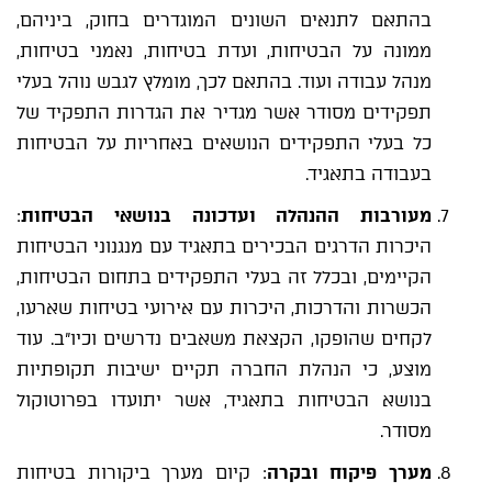
בהתאם לתנאים השונים המוגדרים בחוק, ביניהם,
ממונה על הבטיחות, ועדת בטיחות, נאמני בטיחות,
מנהל עבודה ועוד. בהתאם לכך, מומלץ לגבש נוהל בעלי
תפקידים מסודר אשר מגדיר את הגדרות התפקיד של
כל בעלי התפקידים הנושאים באחריות על הבטיחות
בעבודה בתאגיד.
מעורבות ההנהלה ועדכונה בנושאי הבטיחות
:
היכרות הדרגים הבכירים בתאגיד עם מנגנוני הבטיחות
הקיימים, ובכלל זה בעלי התפקידים בתחום הבטיחות,
הכשרות והדרכות, היכרות עם אירועי בטיחות שארעו,
לקחים שהופקו, הקצאת משאבים נדרשים וכיו"ב. עוד
מוצע, כי הנהלת החברה תקיים ישיבות תקופתיות
בנושא הבטיחות בתאגיד, אשר יתועדו בפרוטוקול
מסודר.
מערך פיקוח ובקרה
: קיום מערך ביקורות בטיחות