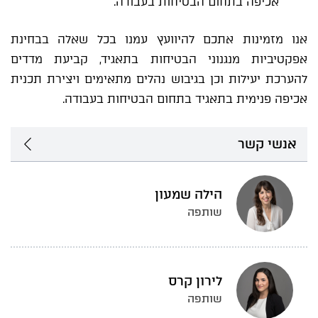
אכיפה בתחום הבטיחות בעבודה.
אנו מזמינות אתכם להיוועץ עמנו בכל שאלה בבחינת
אפקטיביות מנגנוני הבטיחות בתאגיד, קביעת מדדים
להערכת יעילות וכן בגיבוש נהלים מתאימים ויצירת תכנית
אכיפה פנימית בתאגיד בתחום הבטיחות בעבודה.
אנשי קשר
הילה שמעון
שותפה
לירון קרס
שותפה