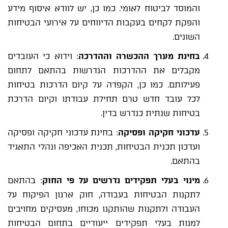
והמוסד לביטוח לאומי. כמו כן, יש לוודא איסוף מידע
והפקת לקחים בעקבות הדיווחים על אירועי הבטיחות
השונים.
בחינת מערך ההכשרה וההדרכה
: וידוא כי העובדים
מקבלים את ההדרכות הנדרשות בהתאם לתחום
פעילותם. כמו כן, הקפדה על קיום הדרכות בטיחות
לכל עובד חדש טרם תחילת עבודתו וקיום הדרכת
בטיחות שנתית כנדרש בדין.
עדכוני חקיקה ופסיקה
: בחינת עדכוני חקיקה ופסיקה
ועדכון תכנית הבטיחות, תכנית האכיפה ונהלי התאגיד
בהתאם.
מינוי בעלי תפקידים נדרשים על פי החוק
: בהתאם
לתקנות הבטיחות בעבודה, חוק ארגון הפיקוח על
העבודה ולתקנות שהותקנו מכוחו, מעסיקים מחויבים
למנות בעלי תפקידים ייעודיים בתחום הבטיחות