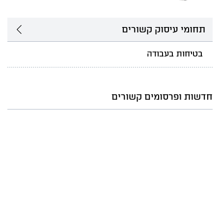
תחומי עיסוק קשורים
בטיחות בעבודה
חדשות ופרסומים קשורים