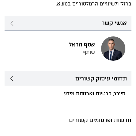
ברזל' ולשינויים הרגולטוריים בנושא.
אנשי קשר
אסף הראל
שותף
תחומי עיסוק קשורים
סייבר, פרטיות ואבטחת מידע
חדשות ופרסומים קשורים