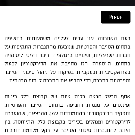
PDF
בעת האחרונה אנו עדים לעלייה משמעותית בחשיפה
בתחום הסייבר והפרטיות, שנובעת מהתגברות התקיפות על
חברות ישראליות, שינויים ברגולציה וריבוי הליכי ליטיגציה
בתחום. ה-'סערה' הזו מחייבת את הדירקטוריון לפעול
בפרואקטיביות ובעקביות בפיקוח על ניהול סיכוני הסייבר
והפרטיות בחברה, כדי להביא את החברה ל-'חוף מבטחים'.
אסף הראל הרצה בכנס ציות של קבוצת כלל ביטוח
ופיננסים על מגמות וחשיפה בתחום הסייבר והפרטיות,
ותפקיד הדירקטוריון בהתמודדות עמן. ההרצאה, שהועברה
לדירקטורים ומנהלים בכירים בקבוצת כלל, התייחסה, בין
היתר, להתגברות סיכוני הסייבר על רקע מלחמת 'חרבות