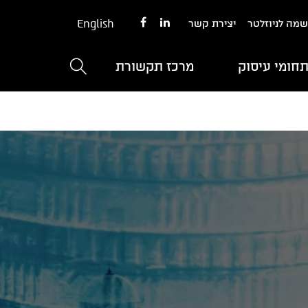
English
מה לניוזלטר
יצירת קשר
חומי עיסוק
מרכז תקשורת