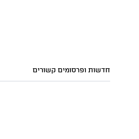
חדשות ופרסומים קשורים