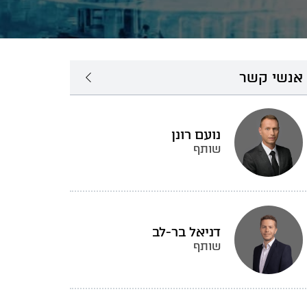
אנשי קשר
נועם רונן
שותף
דניאל בר-לב
שותף