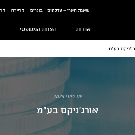
שאגת הארי – עדכונים
בוגרים
קריירה
הרש
אודות
הצוות המשפטי
ת
ג'ניקס בע"מ
09 ביוני 2025
אורג'ניקס בע"מ