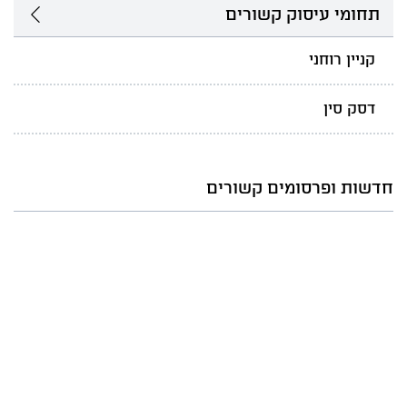
תחומי עיסוק קשורים
קניין רוחני
דסק סין
חדשות ופרסומים קשורים