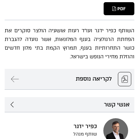
PDF
השותף כפיר ידגר ועו"ד רעות אושעיה הולצר סוקרים את
הפחתת הרגולציה בענף המלונאות, אשר נועדה להגברת
כושר התחרותיות בענף, תמרוץ הקמת בתי מלון חדשים
והוזלת מחירי הנופש בישראל.
לקריאה נוספת
אנשי קשר
כפיר ידגר
שותף מנהל