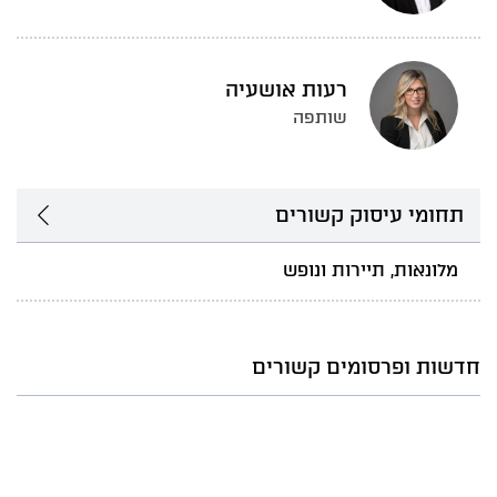
רעות אושעיה
שותפה
תחומי עיסוק קשורים
מלונאות, תיירות ונופש
חדשות ופרסומים קשורים