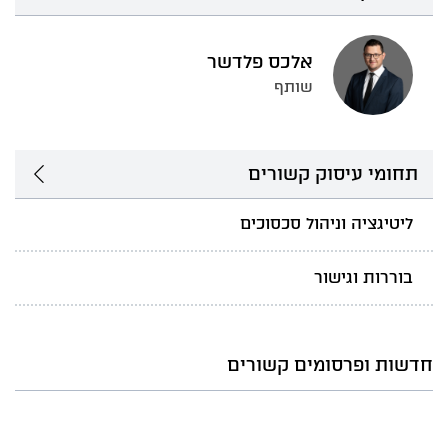
אלכס פלדשר
שותף
תחומי עיסוק קשורים
ליטיגציה וניהול סכסוכים
בוררות וגישור
חדשות ופרסומים קשורים