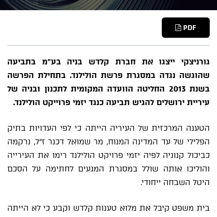
PDF
גורניצקי ייצגו את חברת קלדש בניה בע"מ בתביעה
שהוגשה נגדה במסגרת פרשת הולילנד. בתחילת הפרשה
בשנת 2013 החליטה הוועדה המקומית לתכנון ובניה של
עיריית ירושלים להגיש תביעה כנגד יזמי פרוייקט הולילנד.
הטענה המרכזית של העיריה הייתה כי לפי העדויות בתיק
הפלילי של עד המדינה המנוח, מר שמואל דכנר ז"ל, נרקמה
כביכול קנוניה לפיה יזמי פרויקט הולילנד רימו את העירייה
והוליכו אותה שולל במסגרת המגעים לחתימה על הסכם
היטל השבחה ייחודי.
בית משפט קיבל את מלוא טענות קלדש וקבע כי לא הייתה