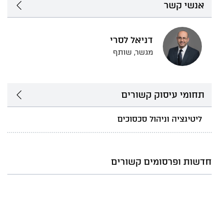
אנשי קשר
דניאל לסרי
מגשר, שותף
תחומי עיסוק קשורים
ליטיגציה וניהול סכסוכים
חדשות ופרסומים קשורים