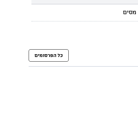
מסים
כל הפרסומים