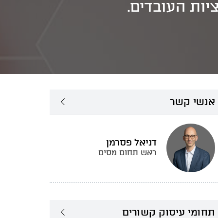
יות העובדים.
אנשי קשר
דניאל פסרמן
ראש תחום מסים
תחומי עיסוק קשורים