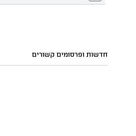
חדשות ופרסומים קשורים