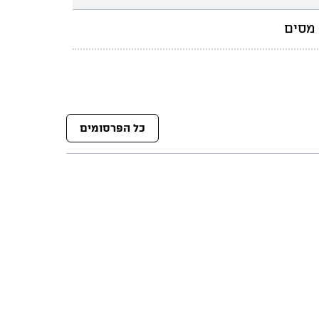
מסים
כל הפרסומים