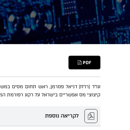
PDF
קיצוצי מס אפשריים בישראל על רקע רפורמת המס
לקריאה נוספת