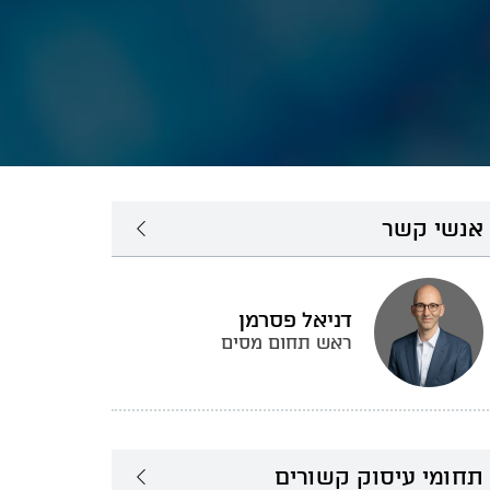
אנשי קשר
דניאל פסרמן
ראש תחום מסים
תחומי עיסוק קשורים