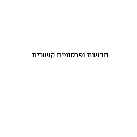
חדשות ופרסומים קשורים